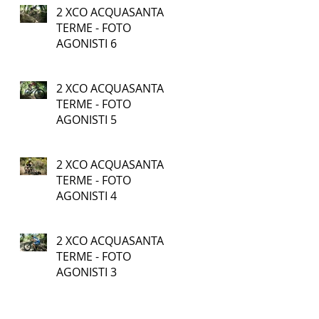
2 XCO ACQUASANTA
TERME - FOTO
AGONISTI 6
2 XCO ACQUASANTA
TERME - FOTO
AGONISTI 5
2 XCO ACQUASANTA
TERME - FOTO
AGONISTI 4
2 XCO ACQUASANTA
TERME - FOTO
AGONISTI 3