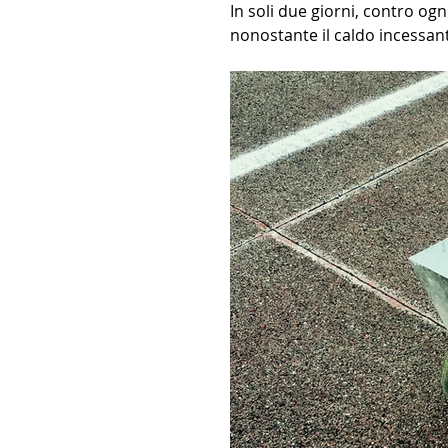
In soli due giorni, contro ogn
nonostante il caldo incessante