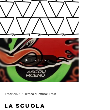
Load video
1 mar 2022
Tempo di lettura: 1 min
La Scuola