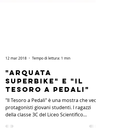
12 mar 2018
Tempo di lettura: 1 min
"Arquata
Superbike" e "Il
Tesoro a Pedali"
"Il Tesoro a Pedali" è una mostra che vede
protagonisti giovani studenti. I ragazzi