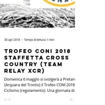
30 apr 2018
Tempo di lettura: 1 min
Trofeo CONI 2018
Staffetta Cross
Country (Team
Relay XCR)
Domenica 6 maggio si svolgerà a Pretare
(Arquara del Tronto) il Trofeo CONI 2018 di
Ciclismo (regolamento). Una giornata di
sport aperta...