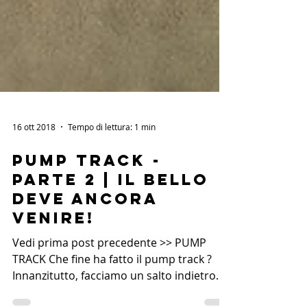
16 ott 2018
Tempo di lettura: 1 min
PUMP TRACK -
PARTE 2 | Il bello
deve ancora
venire!
Vedi prima post precedente >> PUMP