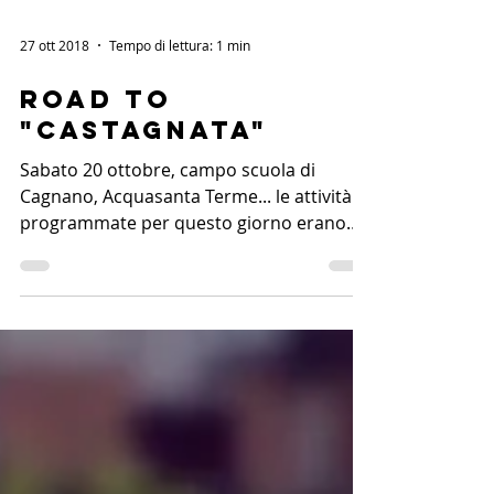
27 ott 2018
Tempo di lettura: 1 min
Road to
"castagnata"
Sabato 20 ottobre, campo scuola di
Cagnano, Acquasanta Terme... le attività
programmate per questo giorno erano
due: fare il nostro...