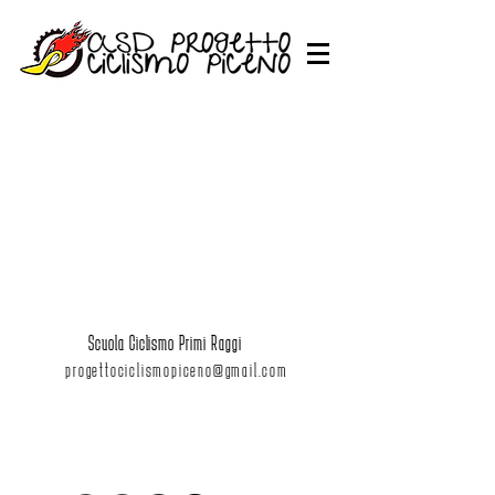
Scuola Ciclismo Primi Raggi
progettociclismopiceno@gmail.com