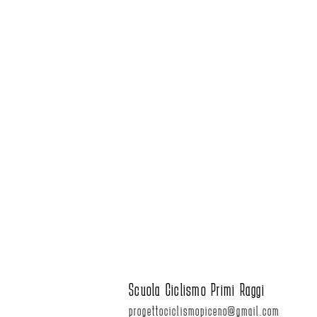
Scuola Ciclismo Primi Raggi
progettociclismopiceno@gmail.com