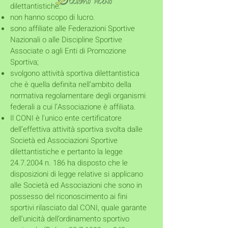
dilettantistiche:
non hanno scopo di lucro.
sono affiliate alle Federazioni Sportive
Nazionali o alle Discipline Sportive
Associate o agli Enti di Promozione
Sportiva;
svolgono attività sportiva dilettantistica
che è quella definita nell’ambito della
normativa regolamentare degli organismi
federali a cui l’Associazione è affiliata.
Il CONI è l’unico ente certificatore
dell’effettiva attività sportiva svolta dalle
Società ed Associazioni Sportive
dilettantistiche e pertanto la legge
24.7.2004
n. 186 ha disposto che le
disposizioni di legge relative si applicano
alle Società ed Associazioni che sono in
possesso del riconoscimento ai fini
sportivi rilasciato dal CONI, quale garante
dell’unicità dell’ordinamento sportivo