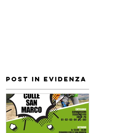
Post in evidenza