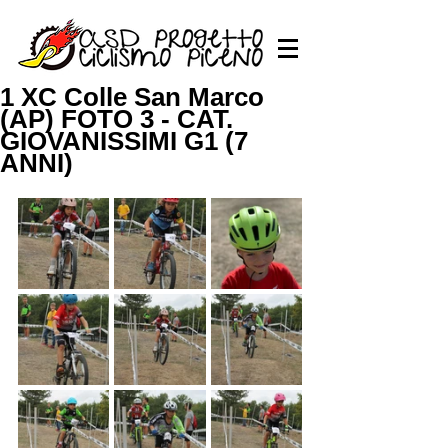
1 XC Colle San Marco
(AP) FOTO 3 - CAT.
GIOVANISSIMI G1 (7
ANNI)