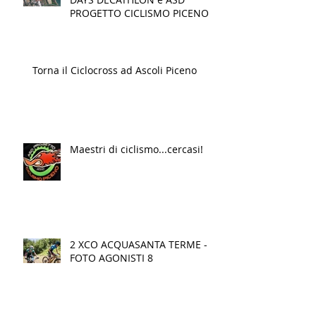
PROGETTO CICLISMO PICENO
Torna il Ciclocross ad Ascoli Piceno
Maestri di ciclismo...cercasi!
2 XCO ACQUASANTA TERME -
FOTO AGONISTI 8