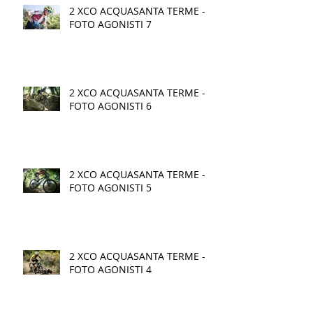
2 XCO ACQUASANTA TERME -
FOTO AGONISTI 7
2 XCO ACQUASANTA TERME -
FOTO AGONISTI 6
2 XCO ACQUASANTA TERME -
FOTO AGONISTI 5
2 XCO ACQUASANTA TERME -
FOTO AGONISTI 4