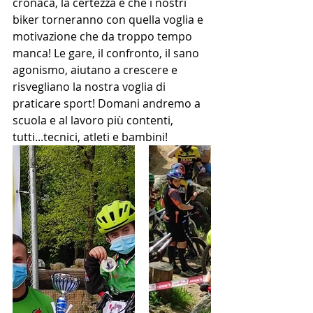
cronaca, la certezza è che i nostri 
biker torneranno con quella voglia e 
motivazione che da troppo tempo 
manca! Le gare, il confronto, il sano 
agonismo, aiutano a crescere e 
risvegliano la nostra voglia di 
praticare sport! Domani andremo a 
scuola e al lavoro più contenti, 
tutti...tecnici, atleti e bambini!