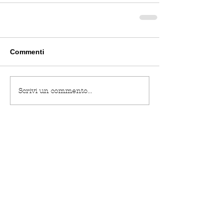
Commenti
Scrivi un commento...