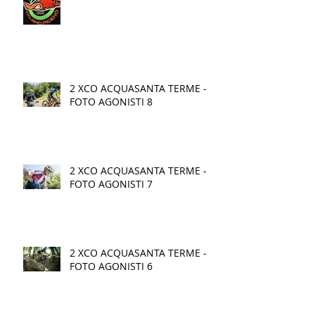
2 XCO ACQUASANTA TERME -
FOTO AGONISTI 8
2 XCO ACQUASANTA TERME -
FOTO AGONISTI 7
2 XCO ACQUASANTA TERME -
FOTO AGONISTI 6