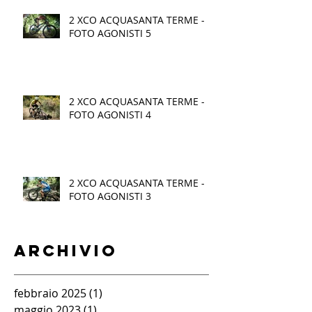
2 XCO ACQUASANTA TERME -
FOTO AGONISTI 5
2 XCO ACQUASANTA TERME -
FOTO AGONISTI 4
2 XCO ACQUASANTA TERME -
FOTO AGONISTI 3
Archivio
febbraio 2025
(1)
1 post
maggio 2023
(1)
1 post