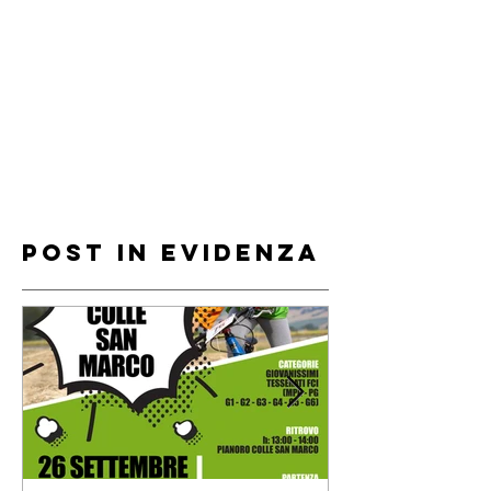
Post in evidenza