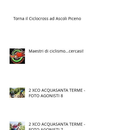
Torna il Ciclocross ad Ascoli Piceno
Maestri di ciclismo...cercasi!
2 XCO ACQUASANTA TERME -
FOTO AGONISTI 8
2 XCO ACQUASANTA TERME -
FOTO AGONISTI 7