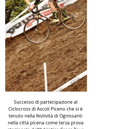
Successo di partecipazione al 
Ciclocross di Ascoli Piceno che si è 
tenuto nella festività di Ognissanti 
nella città picena come terza prova 