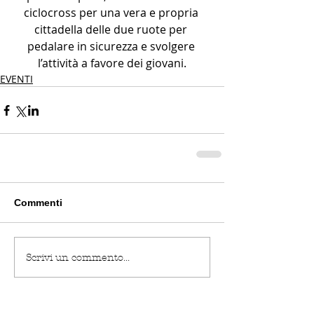
ciclocross per una vera e propria 
cittadella delle due ruote per 
pedalare in sicurezza e svolgere 
l’attività a favore dei giovani.
EVENTI
Commenti
Scrivi un commento...