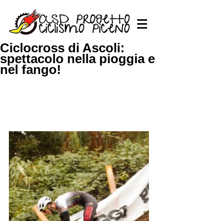
Ciclocross di Ascoli:
spettacolo nella pioggia e
nel fango!