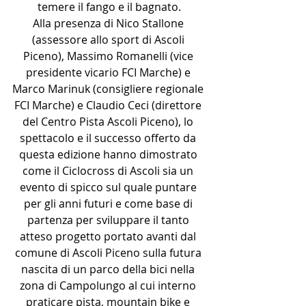
temere il fango e il bagnato.
Alla presenza di Nico Stallone 
(assessore allo sport di Ascoli 
Piceno), Massimo Romanelli (vice 
presidente vicario FCI Marche) e 
Marco Marinuk (consigliere regionale 
FCI Marche) e Claudio Ceci (direttore 
del Centro Pista Ascoli Piceno), lo 
spettacolo e il successo offerto da 
questa edizione hanno dimostrato 
come il Ciclocross di Ascoli sia un 
evento di spicco sul quale puntare 
per gli anni futuri e come base di 
partenza per sviluppare il tanto 
atteso progetto portato avanti dal 
comune di Ascoli Piceno sulla futura 
nascita di un parco della bici nella 
zona di Campolungo al cui interno 
praticare pista, mountain bike e 