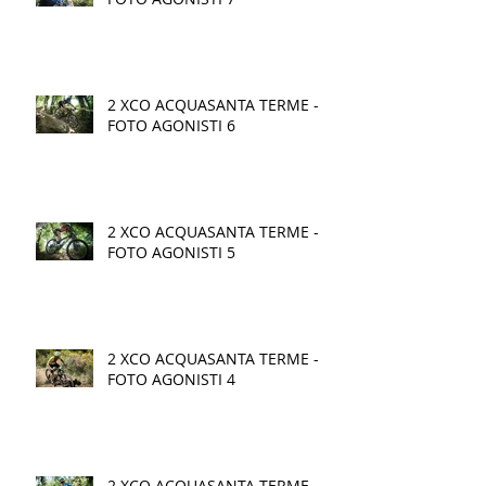
2 XCO ACQUASANTA TERME -
FOTO AGONISTI 6
2 XCO ACQUASANTA TERME -
FOTO AGONISTI 5
2 XCO ACQUASANTA TERME -
FOTO AGONISTI 4
2 XCO ACQUASANTA TERME -