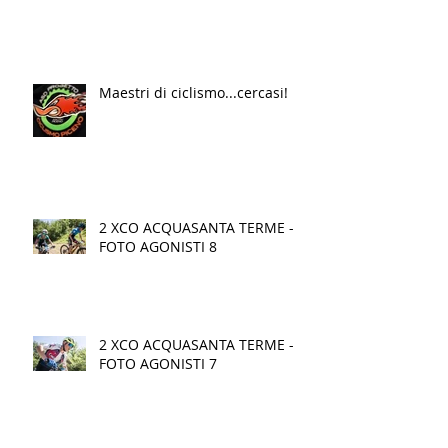
Maestri di ciclismo...cercasi!
2 XCO ACQUASANTA TERME -
FOTO AGONISTI 8
2 XCO ACQUASANTA TERME -
FOTO AGONISTI 7