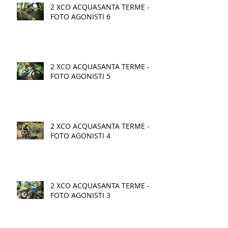
2 XCO ACQUASANTA TERME -
FOTO AGONISTI 6
2 XCO ACQUASANTA TERME -
FOTO AGONISTI 5
2 XCO ACQUASANTA TERME -
FOTO AGONISTI 4
2 XCO ACQUASANTA TERME -
FOTO AGONISTI 3