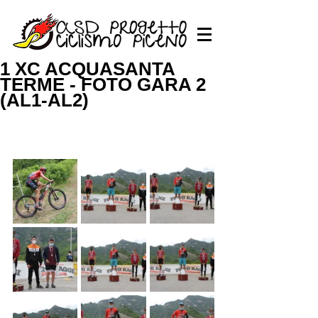
1 XC ACQUASANTA
TERME - FOTO GARA 2
(AL1-AL2)