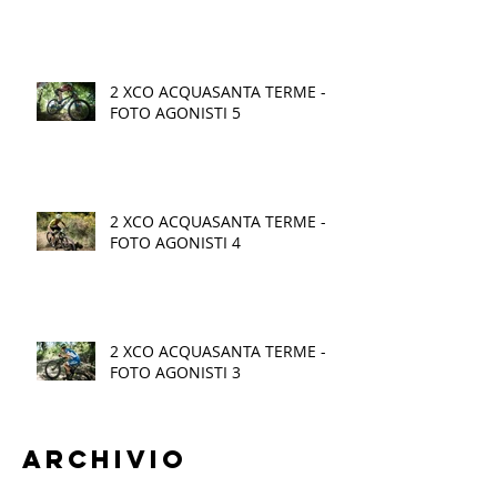
2 XCO ACQUASANTA TERME -
FOTO AGONISTI 5
2 XCO ACQUASANTA TERME -
FOTO AGONISTI 4
2 XCO ACQUASANTA TERME -
FOTO AGONISTI 3
Archivio