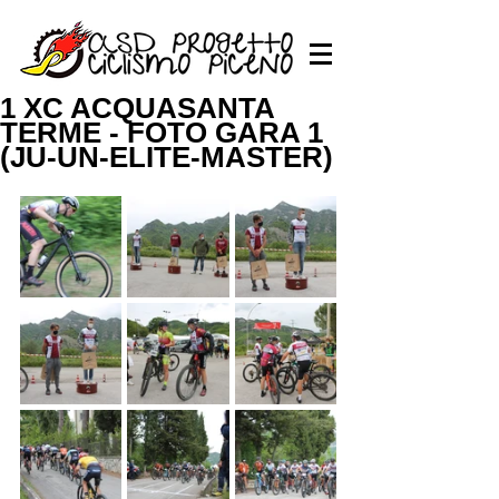
1 XC ACQUASANTA
TERME - FOTO GARA 1
(JU-UN-ELITE-MASTER)