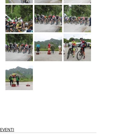
EVENTI