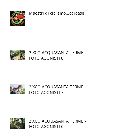
Maestri di ciclismo...cercasi!
2 XCO ACQUASANTA TERME -
FOTO AGONISTI 8
2 XCO ACQUASANTA TERME -
FOTO AGONISTI 7
2 XCO ACQUASANTA TERME -
FOTO AGONISTI 6