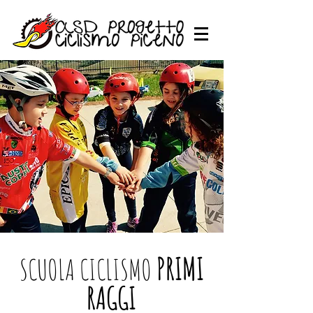
PRIMI
SCUOLA CICLISMO
RAGGI