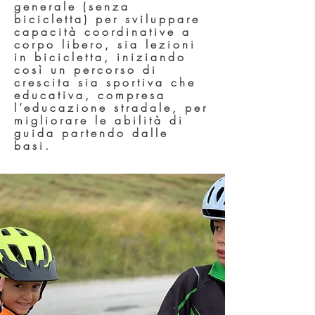
generale (senza
bicicletta) per sviluppare
capacità coordinative a
corpo libero, sia lezioni
in bicicletta, iniziando
così un percorso di
crescita sia sportiva che
educativa, compresa
l’educazione stradale, per
migliorare le abilità di
guida partendo dalle
basi.