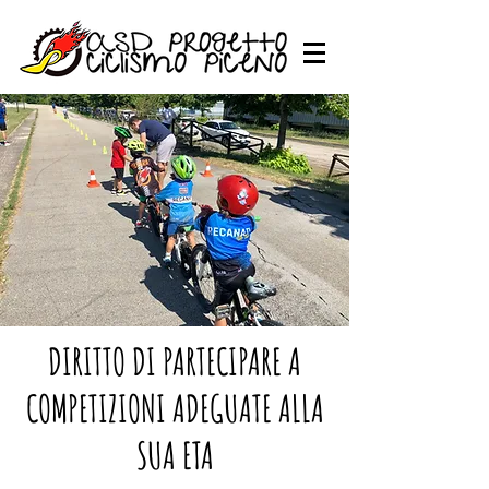
DIRITTO DI PARTECIPARE A
COMPETIZIONI ADEGUATE ALLA
SUA ETA