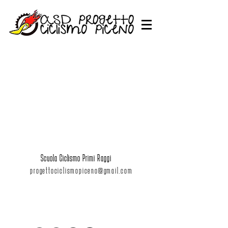
Scuola Ciclismo Primi Raggi
progettociclismopiceno@gmail.com